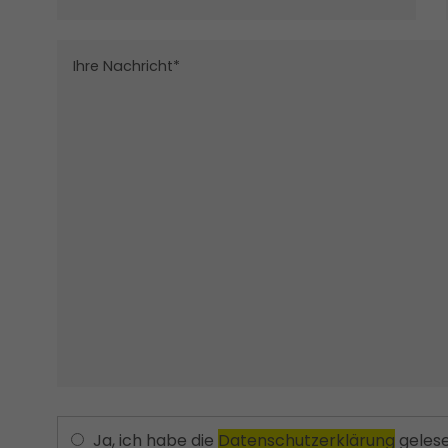
Ja, ich habe die
Datenschutzerklärung
gelese