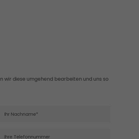
n wir diese umgehend bearbeiten und uns so