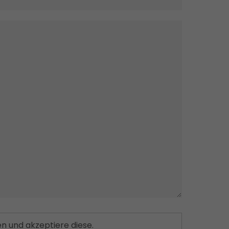
n und akzeptiere diese.