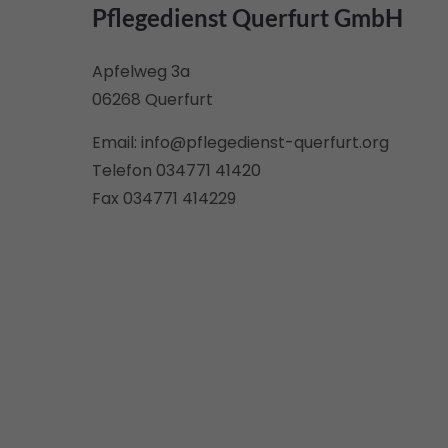
Pflegedienst Querfurt GmbH
Apfelweg 3a
06268 Querfurt
Email: info@pflegedienst-querfurt.org
Telefon 034771 41420
Fax 034771 414229