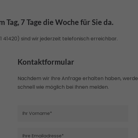
m Tag, 7 Tage die Woche für Sie da.
 41420) sind wir jederzeit telefonisch erreichbar.
Kontaktformular
Nachdem wir Ihre Anfrage erhalten haben, werde
schnell wie möglich bei Ihnen melden.