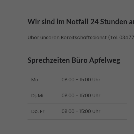
Wir sind im Notfall 24 Stunden a
Über unseren Bereitschaftsdienst (Tel. 034771
Sprechzeiten Büro Apfelweg
Mo
08:00 - 15:00 Uhr
Di, Mi
08:00 - 15:00 Uhr
Do, Fr
08:00 - 15:00 Uhr