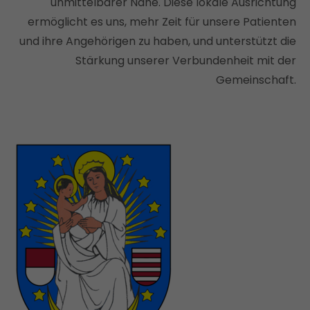
unmittelbarer Nähe. Diese lokale Ausrichtung
ermöglicht es uns, mehr Zeit für unsere Patienten
und ihre Angehörigen zu haben, und unterstützt die
Stärkung unserer Verbundenheit mit der
Gemeinschaft.