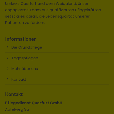
Umkreis Querfurt und dem Weidaland. Unser
engagiertes Team aus qualifizierten Pflegekräften
setzt alles daran, die Lebensqualität unserer
Patienten zu fördern.
Informationen
Die Grundpflege
Tagespflegen
Mehr über uns
Kontakt
Kontakt
Pflegedienst Querfurt GmbH
Apfelweg 3a