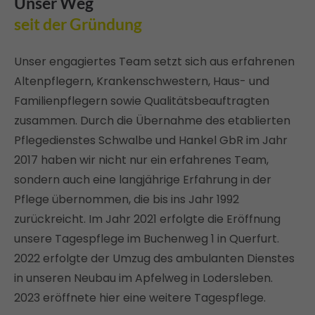
Unser Weg
seit der Gründung
Unser engagiertes Team setzt sich aus erfahrenen
Altenpflegern, Krankenschwestern, Haus- und
Familienpflegern sowie Qualitätsbeauftragten
zusammen. Durch die Übernahme des etablierten
Pflegedienstes Schwalbe und Hankel GbR im Jahr
2017 haben wir nicht nur ein erfahrenes Team,
sondern auch eine langjährige Erfahrung in der
Pflege übernommen, die bis ins Jahr 1992
zurückreicht. Im Jahr 2021 erfolgte die Eröffnung
unsere Tagespflege im Buchenweg 1 in Querfurt.
2022 erfolgte der Umzug des ambulanten Dienstes
in unseren Neubau im Apfelweg in Lodersleben.
2023 eröffnete hier eine weitere Tagespflege.