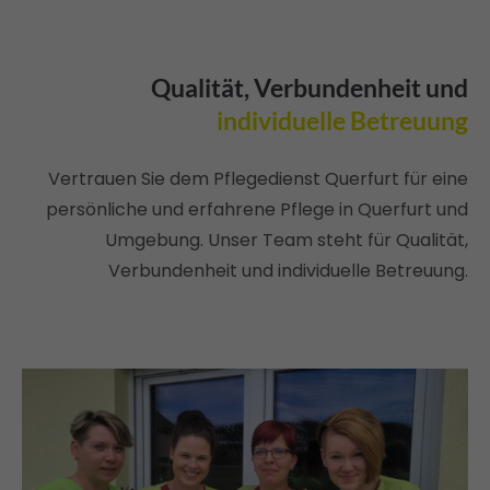
Qualität, Verbundenheit und
individuelle Betreuung
Vertrauen Sie dem Pflegedienst Querfurt für eine
persönliche und erfahrene Pflege in Querfurt und
Umgebung. Unser Team steht für Qualität,
Verbundenheit und individuelle Betreuung.